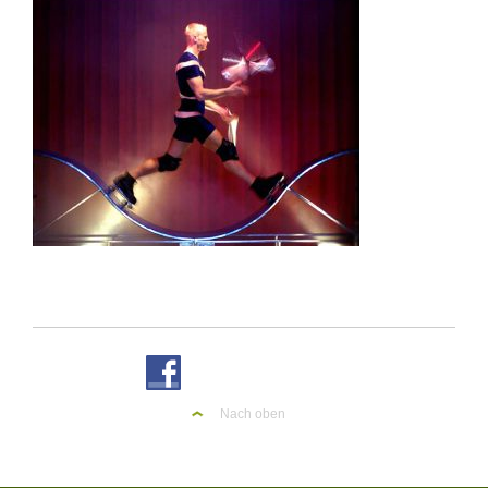
Nach oben