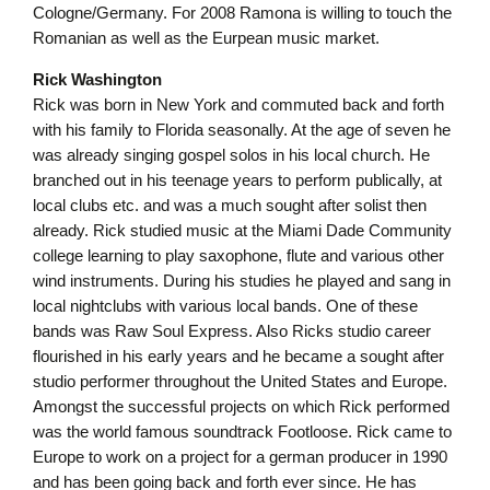
Cologne/Germany. For 2008 Ramona is willing to touch the
Romanian as well as the Eurpean music market.
Rick Washington
Rick was born in New York and commuted back and forth
with his family to Florida seasonally. At the age of seven he
was already singing gospel solos in his local church. He
branched out in his teenage years to perform publically, at
local clubs etc. and was a much sought after solist then
already. Rick studied music at the Miami Dade Community
college learning to play saxophone, flute and various other
wind instruments. During his studies he played and sang in
local nightclubs with various local bands. One of these
bands was Raw Soul Express. Also Ricks studio career
flourished in his early years and he became a sought after
studio performer throughout the United States and Europe.
Amongst the successful projects on which Rick performed
was the world famous soundtrack Footloose. Rick came to
Europe to work on a project for a german producer in 1990
and has been going back and forth ever since. He has