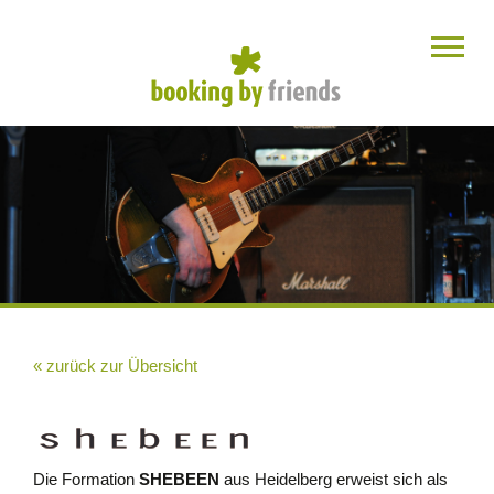
« zurück zur Übersicht
Die Formation
SHEBEEN
aus Heidelberg erweist sich als