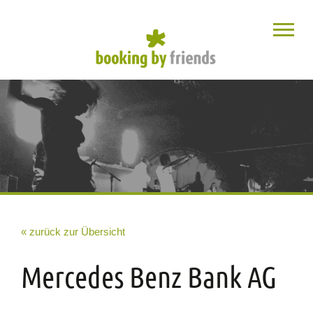
« zurück zur Übersicht
Mercedes Benz Bank AG