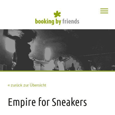
« zurück zur Übersicht
Empire for Sneakers