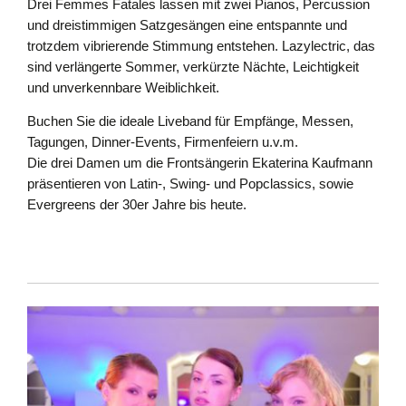
Drei Femmes Fatales lassen mit zwei Pianos, Percussion
und dreistimmigen Satzgesängen eine entspannte und
trotzdem vibrierende Stimmung entstehen. Lazylectric, das
sind verlängerte Sommer, verkürzte Nächte, Leichtigkeit
und unverkennbare Weiblichkeit.
Buchen Sie die ideale Liveband für Empfänge, Messen,
Tagungen, Dinner-Events, Firmenfeiern u.v.m.
Die drei Damen um die Frontsängerin Ekaterina Kaufmann
präsentieren von Latin-, Swing- und Popclassics, sowie
Evergreens der 30er Jahre bis heute.