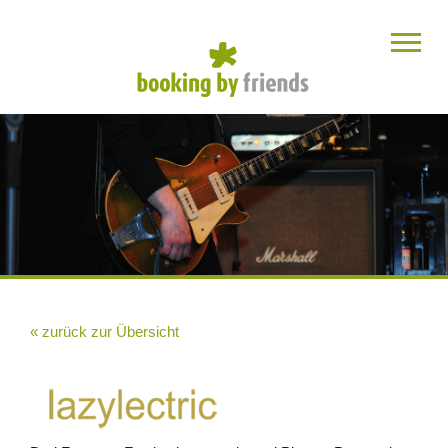
« zurück zur Übersicht