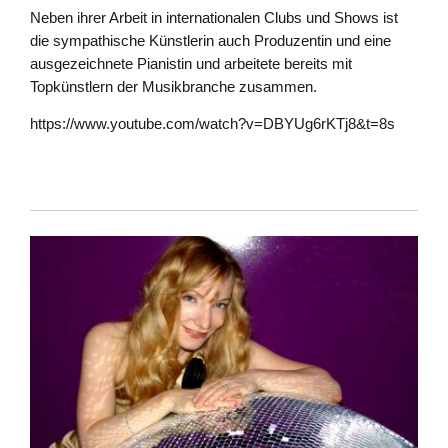
Neben ihrer Arbeit in internationalen Clubs und Shows ist
die sympathische Künstlerin auch Produzentin und eine
ausgezeichnete Pianistin und arbeitete bereits mit
Topkünstlern der Musikbranche zusammen.
https://www.youtube.com/watch?v=DBYUg6rKTj8&t=8s