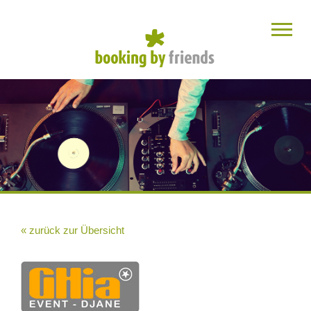
« zurück zur Übersicht